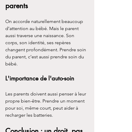
parents
On accorde naturellement beaucoup 
d’attention au bébé. Mais le parent 
aussi traverse une naissance. Son 
corps, son identité, ses repères 
changent profondément. Prendre soin 
du parent, c’est aussi prendre soin du 
bébé.
L'importance de l'auto-soin
Les parents doivent aussi penser à leur 
propre bien-être. Prendre un moment 
pour soi, même court, peut aider à 
recharger les batteries.
Conclusion : un droit, pas 