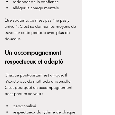
redonner de la confiance
alléger la charge mentale
Être soutenu, ce n’est pas “ne pas y 
arriver”. C’est se donner les moyens de 
traverser cette période avec plus de 
douceur.
Un accompagnement 
respectueux et adapté
Chaque post-partum est 
unique
. Il 
n’existe pas de méthode universelle. 
C’est pourquoi un accompagnement 
post-partum se veut :
personnalisé
respectueux du rythme de chaque 