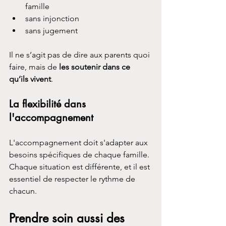
famille
sans injonction
sans jugement
Il ne s’agit pas de dire aux parents quoi 
faire, mais de 
les soutenir dans ce 
qu’ils vivent
.
La flexibilité dans 
l'accompagnement
L'accompagnement doit s'adapter aux 
besoins spécifiques de chaque famille. 
Chaque situation est différente, et il est 
essentiel de respecter le rythme de 
chacun.
Prendre soin aussi des 