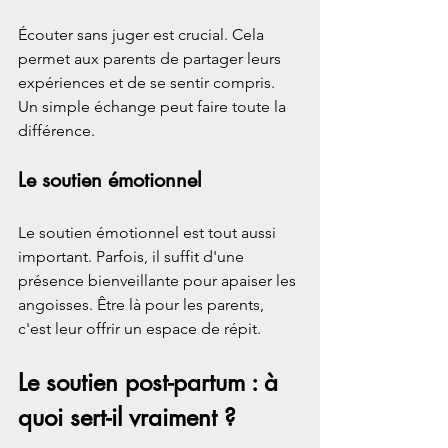
Écouter sans juger est crucial. Cela 
permet aux parents de partager leurs 
expériences et de se sentir compris. 
Un simple échange peut faire toute la 
différence.
Le soutien émotionnel
Le soutien émotionnel est tout aussi 
important. Parfois, il suffit d'une 
présence bienveillante pour apaiser les 
angoisses. Être là pour les parents, 
c'est leur offrir un espace de répit.
Le soutien post-partum : à 
quoi sert-il vraiment ?