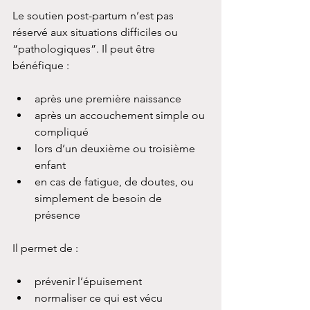
Le soutien post-partum n’est pas 
réservé aux situations difficiles ou 
“pathologiques”. Il peut être 
bénéfique :
après une première naissance
après un accouchement simple ou 
compliqué
lors d’un deuxième ou troisième 
enfant
en cas de fatigue, de doutes, ou 
simplement de besoin de 
présence
Il permet de :
prévenir l’épuisement
normaliser ce qui est vécu