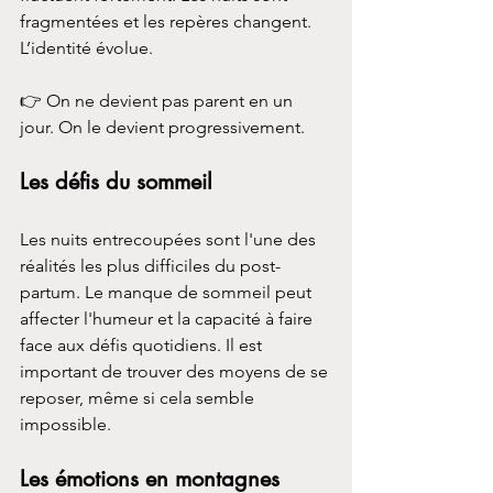
fragmentées et les repères changent. 
L’identité évolue. 
👉 On ne devient pas parent en un 
jour. On le devient progressivement. 
Les défis du sommeil
Les nuits entrecoupées sont l'une des 
réalités les plus difficiles du post-
partum. Le manque de sommeil peut 
affecter l'humeur et la capacité à faire 
face aux défis quotidiens. Il est 
important de trouver des moyens de se 
reposer, même si cela semble 
impossible.
Les émotions en montagnes 