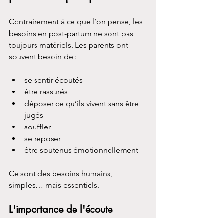
Contrairement à ce que l’on pense, les 
besoins en post-partum ne sont pas 
toujours matériels. Les parents ont 
souvent besoin de :
se sentir écoutés
être rassurés
déposer ce qu’ils vivent sans être 
jugés
souffler
se reposer
être soutenus émotionnellement
Ce sont des besoins humains, 
simples… mais essentiels.
L'importance de l'écoute