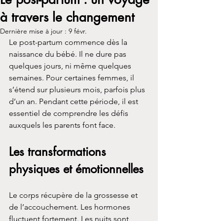
à travers le changement
Dernière mise à jour :
9 févr.
Le post-partum commence dès la 
naissance du bébé. Il ne dure pas 
quelques jours, ni même quelques 
semaines. Pour certaines femmes, il 
s’étend sur plusieurs mois, parfois plus 
d’un an. Pendant cette période, il est 
essentiel de comprendre les défis 
auxquels les parents font face.
Les transformations 
physiques et émotionnelles
Le corps récupère de la grossesse et 
de l’accouchement. Les hormones 
fluctuent fortement. Les nuits sont 