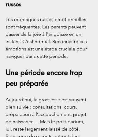
russes
Les montagnes russes émotionnelles 
sont fréquentes. Les parents peuvent 
passer de la joie à l'angoisse en un 
instant. C'est normal. Reconnaître ces 
émotions est une étape cruciale pour 
naviguer dans cette période.
Une période encore trop 
peu préparée
Aujourd’hui, la grossesse est souvent 
bien suivie : consultations, cours, 
préparation à l’accouchement, projet 
de naissance… Mais le post-partum, 
lui, reste largement laissé de côté. 
Beaucoup de parents entrent dans 