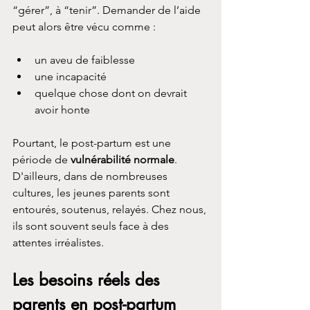
“gérer”, à “tenir”. Demander de l’aide 
peut alors être vécu comme :
un aveu de faiblesse
une incapacité
quelque chose dont on devrait 
avoir honte
Pourtant, le post-partum est une 
période de 
vulnérabilité normale
. 
D'ailleurs, dans de nombreuses 
cultures, les jeunes parents sont 
entourés, soutenus, relayés. Chez nous, 
ils sont souvent seuls face à des 
attentes irréalistes.
Les besoins réels des 
parents en post-partum