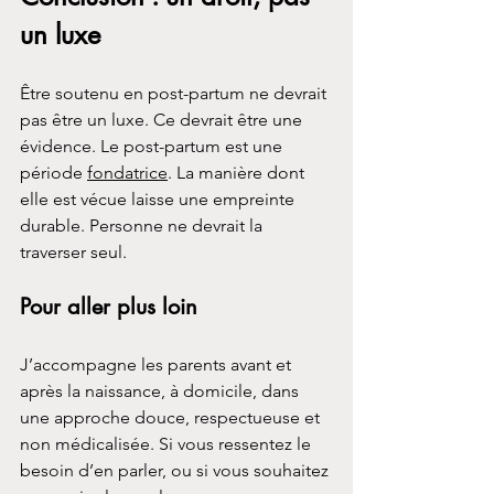
un luxe
Être soutenu en post-partum ne devrait 
pas être un luxe. Ce devrait être une 
évidence. Le post-partum est une 
période 
fondatrice
. La manière dont 
elle est vécue laisse une empreinte 
durable. Personne ne devrait la 
traverser seul.
Pour aller plus loin
J’accompagne les parents avant et 
après la naissance, à domicile, dans 
une approche douce, respectueuse et 
non médicalisée. Si vous ressentez le 
besoin d’en parler, ou si vous souhaitez 