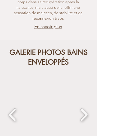
corps dans sa récupération après la
naissance, mais aussi de lui offrir une
sensation de maintien, de stabilité et de
reconnexion à soi.
En savoir plus
GALERIE PHOTOS BAINS
ENVELOPPÉS