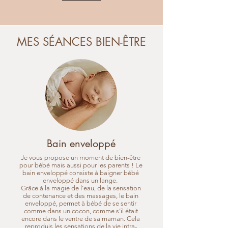
MES SÉANCES BIEN-ÊTRE
Bain enveloppé
Je vous propose un moment de bien-être
pour bébé mais aussi pour les parents ! Le
bain enveloppé consiste à baigner bébé
enveloppé dans un lange.
Grâce à la magie de l'eau, de la sensation
de contenance et des massages, le bain
enveloppé, permet à bébé de se sentir
comme dans un cocon, comme s’il était
encore dans le ventre de sa maman. Cela
reproduis les sensations de la vie intra-