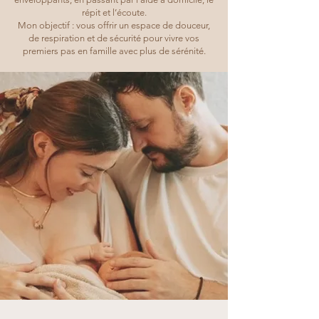
répit et l’écoute.
Mon objectif : vous offrir un espace de douceur,
de respiration et de sécurité pour vivre vos
premiers pas en famille avec plus de sérénité.