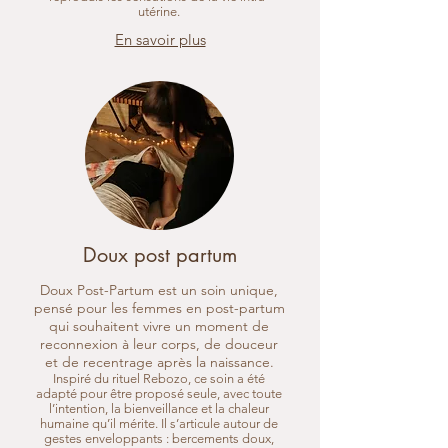
utérine.
En savoir plus
Doux post partum
Doux Post-Partum est un soin unique,
pensé pour les femmes en post-partum
qui souhaitent vivre un moment de
reconnexion à leur corps, de douceur
et de recentrage après la naissance.
Inspiré du rituel Rebozo, ce soin a été
adapté pour être proposé seule, avec toute
l’intention, la bienveillance et la chaleur
humaine qu’il mérite. Il s’articule autour de
gestes enveloppants : bercements doux,