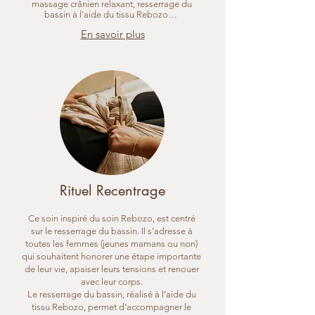
massage crânien relaxant, resserrage du
bassin à l’aide du tissu Rebozo…
En savoir plus
Rituel Recentrage
Ce soin inspiré du soin Rebozo, est centré
sur le
resserrage
du bassin. Il s’adresse à
toutes les femmes (jeunes mamans ou non)
qui souhaitent honorer une étape importante
de leur vie, apaiser leurs tensions et renouer
avec leur corps.
​Le resserrage du bassin, réalisé à l’aide du
tissu Rebozo, permet d’accompagner le