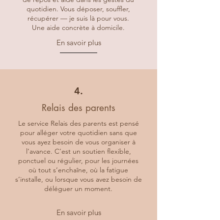
quotidien. Vous déposer, souffler,
récupérer — je suis là pour vous.
Une aide concrète à domicile.
En savoir plus
4.
Relais des parents
Le service Relais des parents est pensé
pour alléger votre quotidien sans que
vous ayez besoin de vous organiser à
l’avance. C’est un soutien flexible,
ponctuel ou régulier, pour les journées
où tout s’enchaîne, où la fatigue
s’installe, ou lorsque vous avez besoin de
déléguer un moment.
En savoir plus